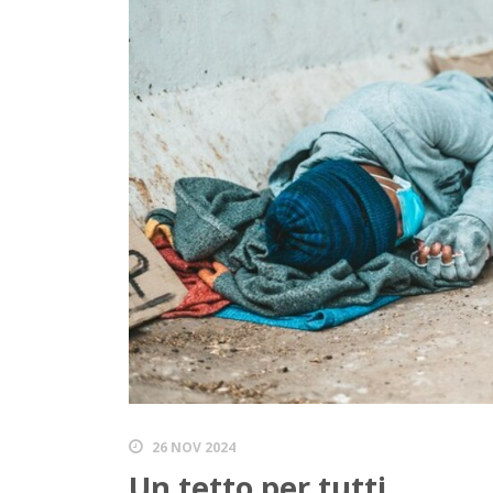
26 NOV 2024
Un tetto per tutti