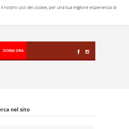
i il nostro uso dei cookie, per una tua migliore esperienza di
DONA ORA
rca nel sito