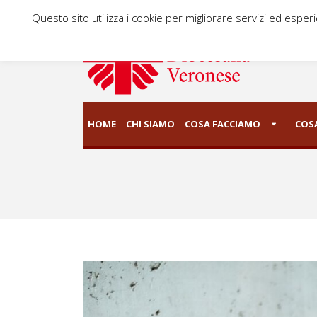
Questo sito utilizza i cookie per migliorare servizi ed esper
HOME
CHI SIAMO
COSA FACCIAMO
COSA