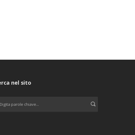
rca nel sito