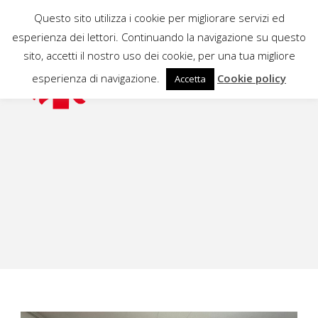
Questo sito utilizza i cookie per migliorare servizi ed
esperienza dei lettori. Continuando la navigazione su questo
sito, accetti il nostro uso dei cookie, per una tua migliore
esperienza di navigazione.
Cookie policy
Accetta