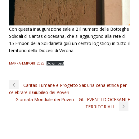
Con questa inaugurazione sale a 2 il numero delle Botteghe
Solidali di Caritas diocesana, che si aggiungono alla rete di
15 Empori della Solidarietà (più un centro logistico) in tutto il
territorio della Diocesi di Verona.
MAPPA-EMPORI_2025
Download
Caritas Fumane e Progetto Sai: una cena etnica per
celebrare il Giubileo dei Poveri
Giornata Mondiale dei Poveri – GLI EVENTI DIOCESANI E
TERRITORIALI