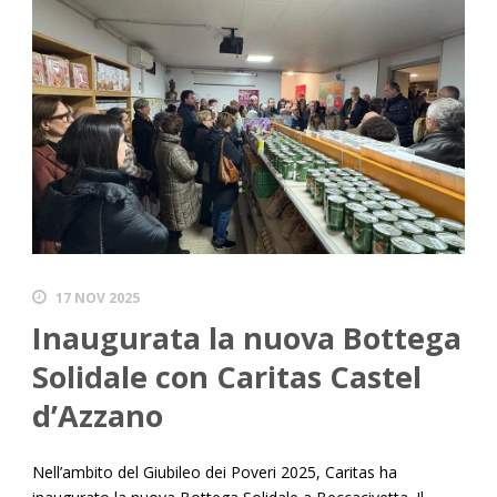
17 NOV 2025
Inaugurata la nuova Bottega
Solidale con Caritas Castel
d’Azzano
Nell’ambito del Giubileo dei Poveri 2025, Caritas ha