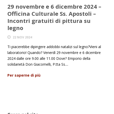
29 novembre e 6 dicembre 2024 –
Officina Culturale Ss. Apostoli –
Incontri gratuiti di pittura su
legno
22 NOV 2024
Ti piacerebbe dipingere addobbi natalizi sul legno?Vieni al
laboratorio! Quando? Venerdì 29 novembre e 6 dicembre
2024 dalle ore 9.00 alle 11.00 Dove? Emporio della
solidarietà Don Giacomelli, P.tta Ss....
Per saperne di più