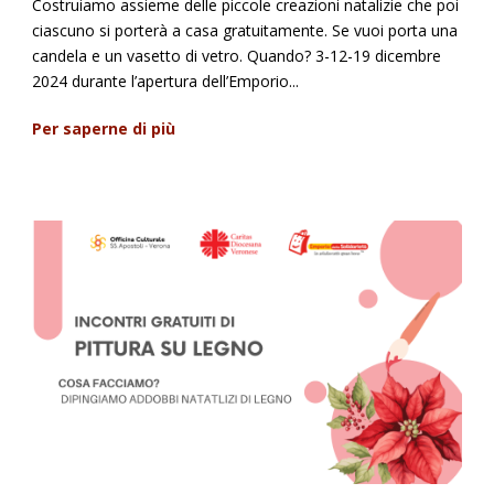
Costruiamo assieme delle piccole creazioni natalizie che poi
ciascuno si porterà a casa gratuitamente. Se vuoi porta una
candela e un vasetto di vetro. Quando? 3-12-19 dicembre
2024 durante l’apertura dell’Emporio...
Per saperne di più