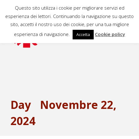
Questo sito utilizza i cookie per migliorare servizi ed
esperienza dei lettori. Continuando la navigazione su questo
sito, accetti il nostro uso dei cookie, per una tua migliore
esperienza di navigazione.
Cookie policy
Accetta
Day
Novembre 22,
2024