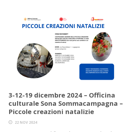
3-12-19 dicembre 2024 – Officina
culturale Sona Sommacampagna –
Piccole creazioni natalizie
22 NOV 2024