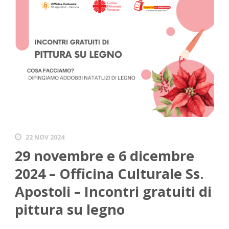
22 NOV 2024
29 novembre e 6 dicembre
2024 – Officina Culturale Ss.
Apostoli – Incontri gratuiti di
pittura su legno