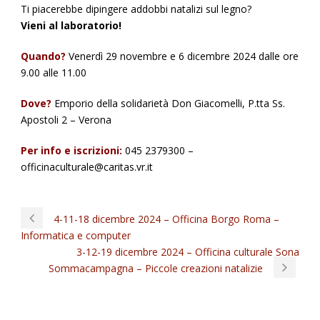
Ti piacerebbe dipingere addobbi natalizi sul legno?
Vieni al laboratorio!
Quando?
Venerdì 29 novembre e 6 dicembre 2024 dalle ore
9.00 alle 11.00
Dove?
Emporio della solidarietà Don Giacomelli, P.tta Ss.
Apostoli 2 – Verona
Per info e iscrizioni:
045 2379300 –
officinaculturale@caritas.vr.it
4-11-18 dicembre 2024 – Officina Borgo Roma –
Informatica e computer
3-12-19 dicembre 2024 – Officina culturale Sona
Sommacampagna – Piccole creazioni natalizie