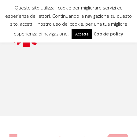
Questo sito utilizza i cookie per migliorare servizi ed
esperienza dei lettori. Continuando la navigazione su questo
sito, accetti il nostro uso dei cookie, per una tua migliore
esperienza di navigazione.
Cookie policy
Accetta