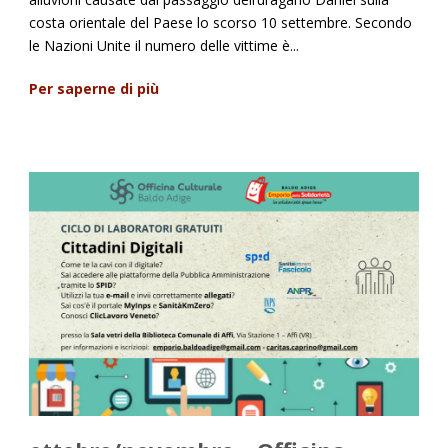
costa orientale del Paese lo scorso 10 settembre. Secondo
le Nazioni Unite il numero delle vittime è...
Per saperne di più