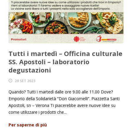
Tutti i martedì – Officina culturale
SS. Apostoli – laboratorio
degustazioni
29 SET 2023
Quando? Tutti i martedì dalle ore 9.00 alle 11.00 Dove?
Emporio della Solidarietà “Don Giacomelli”. Piazzetta Santi
Apostoli, sn – Verona Ti piacerebbe avere nuove idee su
come utilizzare i prodotti che...
Per saperne di più