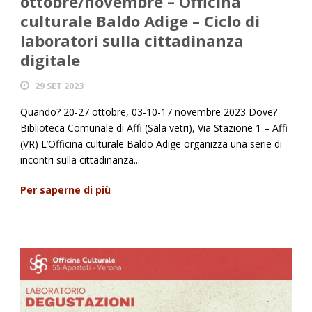
ottobre/novembre – Officina
culturale Baldo Adige – Ciclo di
laboratori sulla cittadinanza
digitale
29 SET 2023
Quando? 20-27 ottobre, 03-10-17 novembre 2023 Dove?
Biblioteca Comunale di Affi (Sala vetri), Via Stazione 1 – Affi
(VR) L’Officina culturale Baldo Adige organizza una serie di
incontri sulla cittadinanza...
Per saperne di più