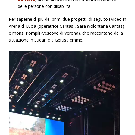
delle persone con disabilità.
Per saperne di più dei primi due progetti, di seguito i video in
Arena di Lucia (operatrice Caritas), Sara (volontaria Caritas)
e mons. Pompili (vescovo di Verona), che raccontano della
situazione in Sudan e a Gerusalemme.