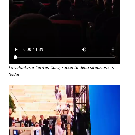
La volontaria Caritas, Sara, racconta della situazione in
Sudan