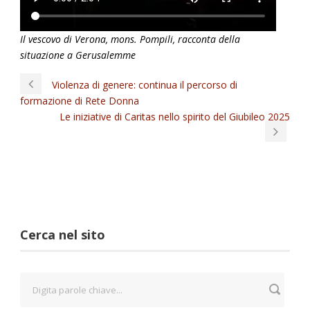
Il vescovo di Verona, mons. Pompili, racconta della
situazione a Gerusalemme
Violenza di genere: continua il percorso di
formazione di Rete Donna
Le iniziative di Caritas nello spirito del Giubileo 2025
Cerca nel sito