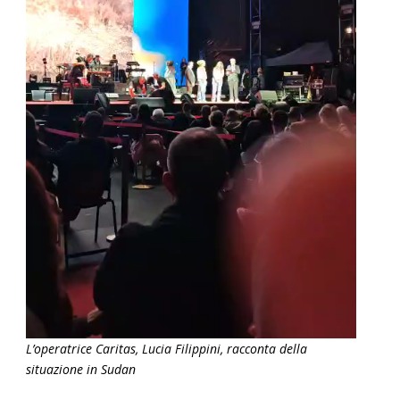
L’operatrice Caritas, Lucia Filippini, racconta della
situazione in Sudan