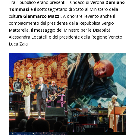
Tra il pubblico erano presenti il sindaco di Verona
Damiano
Tommasi
e il sottosegretario di Stato al Ministero della
cultura
Gianmarco Mazzi.
A onorare l’evento anche il
compiacimento del presidente della Repubblica Sergio
Mattarella, il messaggio del Ministro per le Disabilità
Alessandra Locatelli e del presidente della Regione Veneto
Luca Zaia.