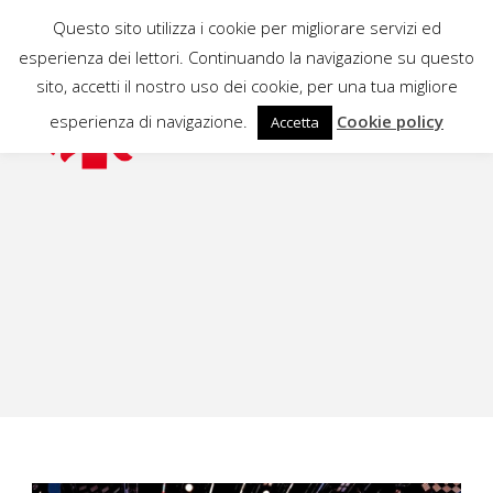
Questo sito utilizza i cookie per migliorare servizi ed
esperienza dei lettori. Continuando la navigazione su questo
sito, accetti il nostro uso dei cookie, per una tua migliore
esperienza di navigazione.
Cookie policy
Accetta