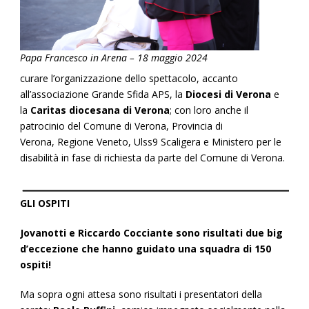
Papa Francesco in Arena – 18 maggio 2024
curare l’organizzazione dello spettacolo, accanto
all’associazione Grande Sfida APS, la
Diocesi di Verona
e
la
Caritas diocesana di Verona
; con loro anche il
patrocinio del Comune di Verona, Provincia di
Verona, Regione Veneto, Ulss9 Scaligera e Ministero per le
disabilità in fase di richiesta da parte del Comune di Verona.
GLI OSPITI
Jovanotti e Riccardo Cocciante sono risultati due big
d’eccezione che hanno guidato una squadra di 150
ospiti!
Ma sopra ogni attesa sono risultati i presentatori della