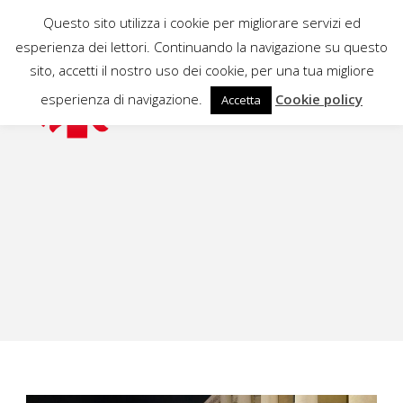
Questo sito utilizza i cookie per migliorare servizi ed
esperienza dei lettori. Continuando la navigazione su questo
sito, accetti il nostro uso dei cookie, per una tua migliore
esperienza di navigazione.
Cookie policy
Accetta