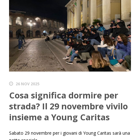
26 NOV 2025
Cosa significa dormire per
strada? Il 29 novembre vivilo
insieme a Young Caritas
Sabato 29 novembre per i giovani di Young Caritas sarà una