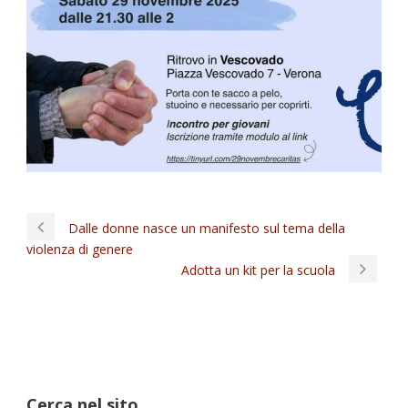
Dalle donne nasce un manifesto sul tema della
violenza di genere
Adotta un kit per la scuola
Cerca nel sito