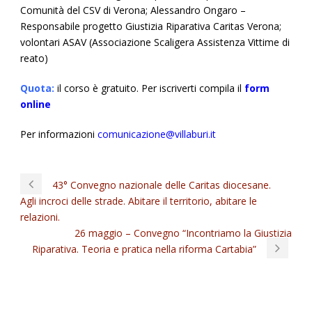
Comunità del CSV di Verona; Alessandro Ongaro –
Responsabile progetto Giustizia Riparativa Caritas Verona;
volontari ASAV (Associazione Scaligera Assistenza Vittime di
reato)
Quota:
il corso è gratuito. Per iscriverti compila il
form
online
Per informazioni
comunicazione@villaburi.it
43° Convegno nazionale delle Caritas diocesane.
Agli incroci delle strade. Abitare il territorio, abitare le
relazioni.
26 maggio – Convegno “Incontriamo la Giustizia
Riparativa. Teoria e pratica nella riforma Cartabia”