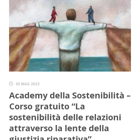
05 MAG 2023
Academy della Sostenibilità –
Corso gratuito “La
sostenibilità delle relazioni
attraverso la lente della
giustizia riparativa”