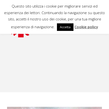
Questo sito utilizza i cookie per migliorare servizi ed
esperienza dei lettori. Continuando la navigazione su questo
sito, accetti il nostro uso dei cookie, per una tua migliore
esperienza di navigazione.
Cookie policy
Accetta