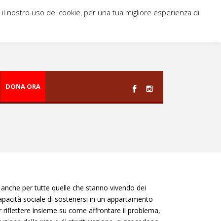
i il nostro uso dei cookie, per una tua migliore esperienza di
DONA ORA
 anche per tutte quelle che stanno vivendo dei
 capacità sociale di sostenersi in un appartamento
r riflettere insieme su come affrontare il problema,