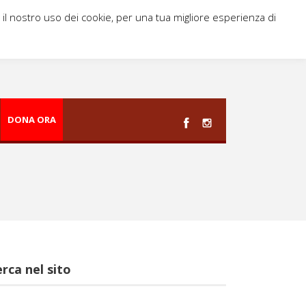
i il nostro uso dei cookie, per una tua migliore esperienza di
DONA ORA
rca nel sito