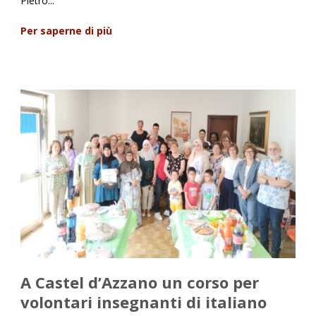
Pietro...
Per saperne di più
A Castel d’Azzano un corso per
volontari insegnanti di italiano