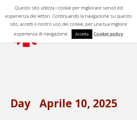
Questo sito utilizza i cookie per migliorare servizi ed
esperienza dei lettori. Continuando la navigazione su questo
sito, accetti il nostro uso dei cookie, per una tua migliore
esperienza di navigazione.
Cookie policy
Accetta
Day
Aprile 10, 2025