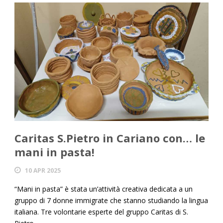
Caritas S.Pietro in Cariano con… le
mani in pasta!
10 APR 2025
“Mani in pasta” è stata un’attività creativa dedicata a un
gruppo di 7 donne immigrate che stanno studiando la lingua
italiana. Tre volontarie esperte del gruppo Caritas di S.