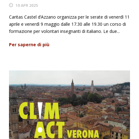
10 APR 2025
Caritas Castel d’Azzano organizza per le serate di venerdì 11
aprile e venerdì 9 maggio dalle 17.30 alle 19.30 un corso di
formazione per volontari insegnanti di italiano. Le due...
Per saperne di più