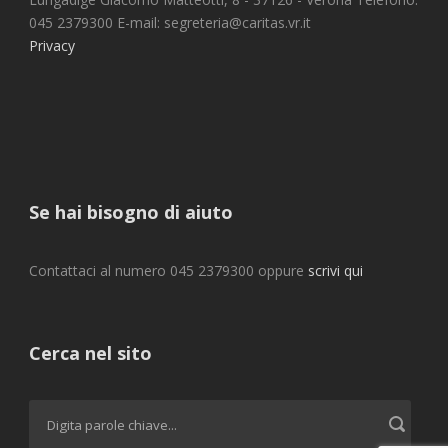
045 2379300 E-mail: segreteria@caritas.vr.it
Privacy
Se hai bisogno di aiuto
Contattaci al numero 045 2379300 oppure
scrivi qui
Cerca nel sito