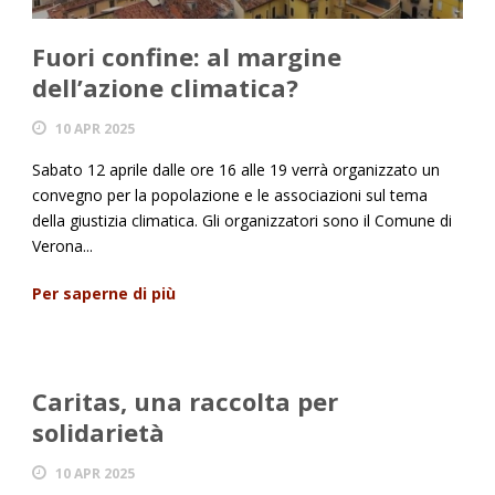
Fuori confine: al margine
dell’azione climatica?
10 APR 2025
Sabato 12 aprile dalle ore 16 alle 19 verrà organizzato un
convegno per la popolazione e le associazioni sul tema
della giustizia climatica. Gli organizzatori sono il Comune di
Verona...
Per saperne di più
Caritas, una raccolta per
solidarietà
10 APR 2025