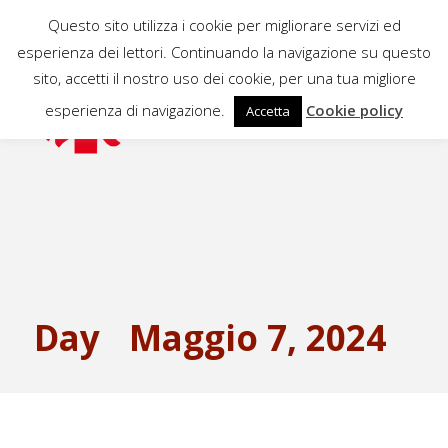
Questo sito utilizza i cookie per migliorare servizi ed
esperienza dei lettori. Continuando la navigazione su questo
sito, accetti il nostro uso dei cookie, per una tua migliore
esperienza di navigazione.
Cookie policy
Accetta
Day
Maggio 7, 2024