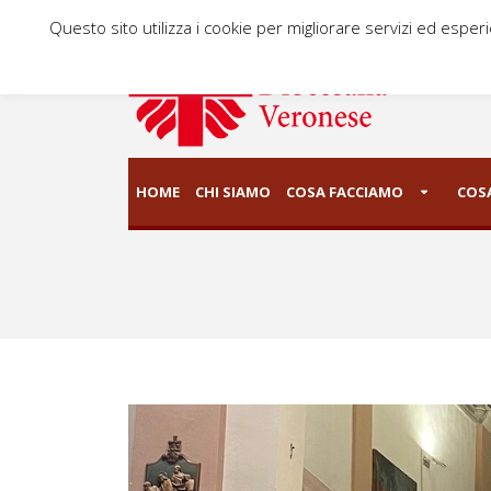
Questo sito utilizza i cookie per migliorare servizi ed esper
HOME
CHI SIAMO
COSA FACCIAMO
COSA