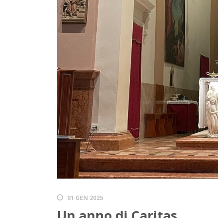
01 GEN 2025
Un anno di Caritas