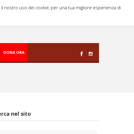
i il nostro uso dei cookie, per una tua migliore esperienza di
DONA ORA
rca nel sito