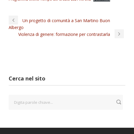
Un progetto di comunità a San Martino Buon
Albergo
Violenza di genere: formazione per contrastarla
Cerca nel sito