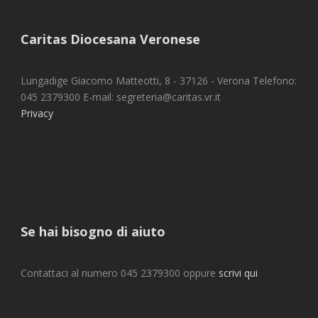
Caritas Diocesana Veronese
Lungadige Giacomo Matteotti, 8 - 37126 - Verona Telefono:
045 2379300 E-mail: segreteria@caritas.vr.it
Privacy
Se hai bisogno di aiuto
Contattaci al numero 045 2379300 oppure
scrivi qui