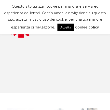
Questo sito utilizza i cookie per migliorare servizi ed
esperienza dei lettori. Continuando la navigazione su questo
sito, accetti il nostro uso dei cookie, per una tua migliore
esperienza di navigazione.
Cookie policy
Accetta