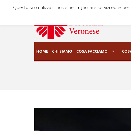
Questo sito utilizza i cookie per migliorare servizi ed esper
HOME
CHI SIAMO
COSA FACCIAMO
COSA