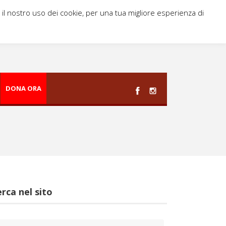
i il nostro uso dei cookie, per una tua migliore esperienza di
DONA ORA
rca nel sito