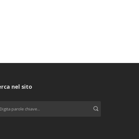
rca nel sito