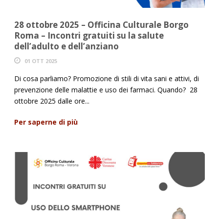
28 ottobre 2025 – Officina Culturale Borgo
Roma – Incontri gratuiti su la salute
dell’adulto e dell’anziano
01 OTT 2025
Di cosa parliamo? Promozione di stili di vita sani e attivi, di
prevenzione delle malattie e uso dei farmaci. Quando? 28
ottobre 2025 dalle ore...
Per saperne di più