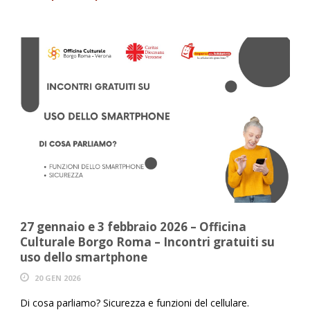
27 gennaio e 3 febbraio 2026 – Officina
Culturale Borgo Roma – Incontri gratuiti su
uso dello smartphone
20 GEN 2026
Di cosa parliamo? Sicurezza e funzioni del cellulare.