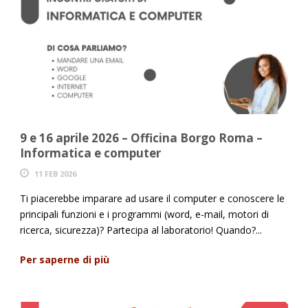
9 e 16 aprile 2026 – Officina Borgo Roma –
Informatica e computer
11 FEB 2026
Ti piacerebbe imparare ad usare il computer e conoscere le
principali funzioni e i programmi (word, e-mail, motori di
ricerca, sicurezza)? Partecipa al laboratorio! Quando?...
Per saperne di più