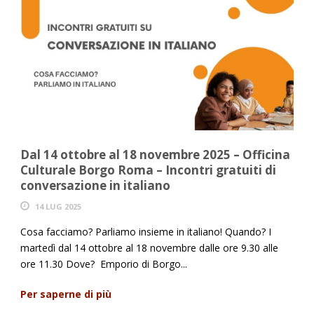
Dal 14 ottobre al 18 novembre 2025 – Officina
Culturale Borgo Roma – Incontri gratuiti di
conversazione in italiano
14 LUG 2025
Cosa facciamo? Parliamo insieme in italiano! Quando? I
martedì dal 14 ottobre al 18 novembre dalle ore 9.30 alle
ore 11.30 Dove? Emporio di Borgo...
Per saperne di più