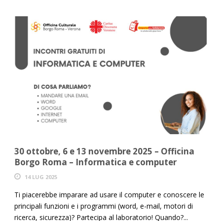
30 ottobre, 6 e 13 novembre 2025 – Officina
Borgo Roma – Informatica e computer
14 LUG 2025
Ti piacerebbe imparare ad usare il computer e conoscere le
principali funzioni e i programmi (word, e-mail, motori di
ricerca, sicurezza)? Partecipa al laboratorio! Quando?...