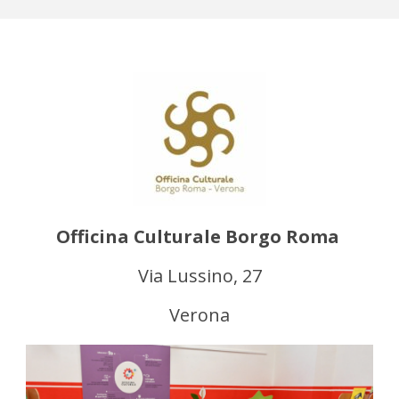
Officina Culturale Borgo Roma
Via Lussino, 27
Verona