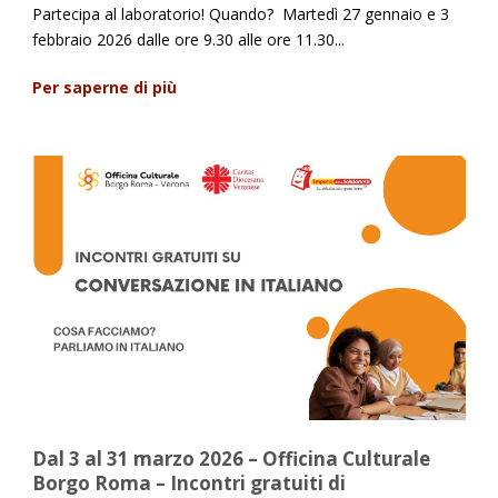
Partecipa al laboratorio! Quando? Martedì 27 gennaio e 3
febbraio 2026 dalle ore 9.30 alle ore 11.30...
Per saperne di più
Dal 3 al 31 marzo 2026 – Officina Culturale
Borgo Roma – Incontri gratuiti di