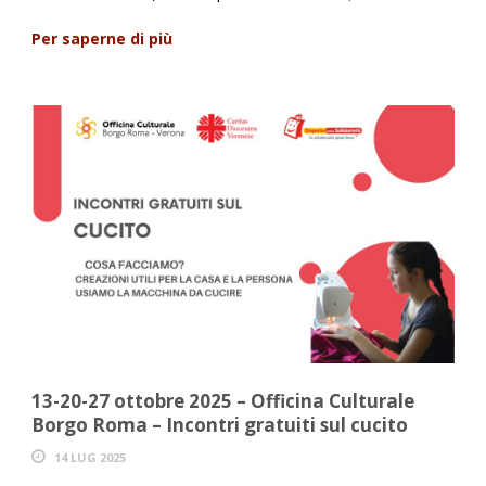
Per saperne di più
13-20-27 ottobre 2025 – Officina Culturale
Borgo Roma – Incontri gratuiti sul cucito
14 LUG 2025