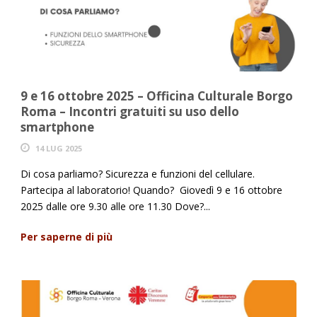
9 e 16 ottobre 2025 – Officina Culturale Borgo
Roma – Incontri gratuiti su uso dello
smartphone
14 LUG 2025
Di cosa parliamo? Sicurezza e funzioni del cellulare.
Partecipa al laboratorio! Quando? Giovedì 9 e 16 ottobre
2025 dalle ore 9.30 alle ore 11.30 Dove?...
Per saperne di più