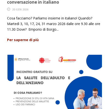
conversazione in italiano
20 GEN 2026
Cosa facciamo? Parliamo insieme in italiano! Quando?
Martedì 3, 10, 17, 24, 31 marzo 2026 dalle ore 9.30 alle ore
11.30 Dove? Emporio di Borgo...
Per saperne di più