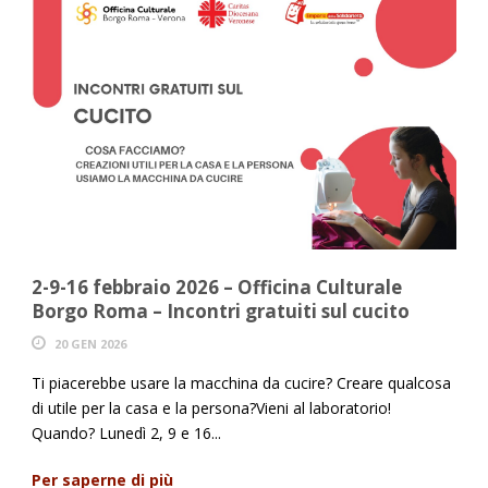
2-9-16 febbraio 2026 – Officina Culturale
Borgo Roma – Incontri gratuiti sul cucito
20 GEN 2026
Ti piacerebbe usare la macchina da cucire? Creare qualcosa
di utile per la casa e la persona?Vieni al laboratorio!
Quando? Lunedì 2, 9 e 16...
Per saperne di più