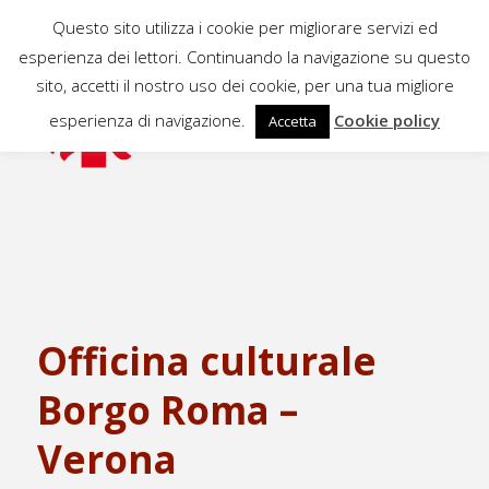
Questo sito utilizza i cookie per migliorare servizi ed
esperienza dei lettori. Continuando la navigazione su questo
sito, accetti il nostro uso dei cookie, per una tua migliore
esperienza di navigazione.
Cookie policy
Accetta
Officina culturale
Borgo Roma –
Verona