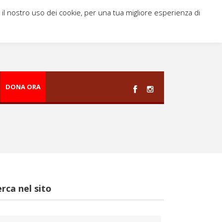
i il nostro uso dei cookie, per una tua migliore esperienza di
DONA ORA
rca nel sito