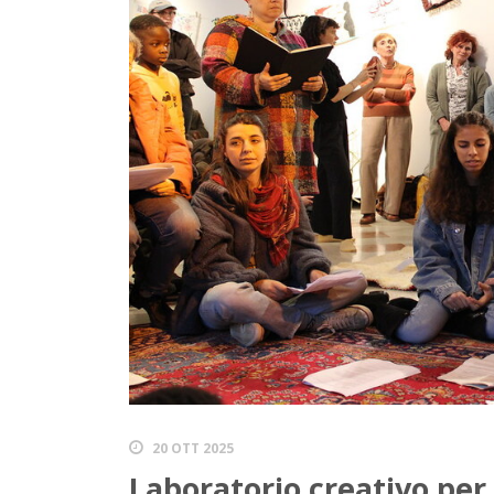
20 OTT 2025
Laboratorio creativo pe