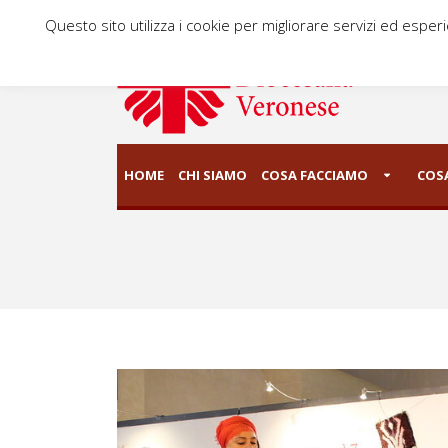
Questo sito utilizza i cookie per migliorare servizi ed esper
HOME
CHI SIAMO
COSA FACCIAMO
COSA