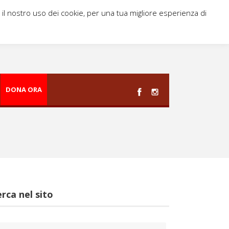
i il nostro uso dei cookie, per una tua migliore esperienza di
DONA ORA
rca nel sito