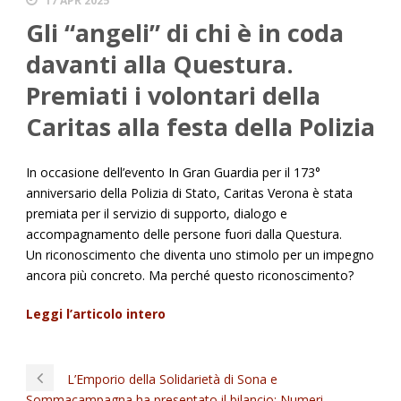
17 APR 2025
Gli “angeli” di chi è in coda
davanti alla Questura.
Premiati i volontari della
Caritas alla festa della Polizia
In occasione dell’evento In Gran Guardia per il 173°
anniversario della Polizia di Stato, Caritas Verona è stata
premiata per il servizio di supporto, dialogo e
accompagnamento delle persone fuori dalla Questura.
Un riconoscimento che diventa uno stimolo per un impegno
ancora più concreto. Ma perché questo riconoscimento?
Leggi l’articolo intero
L’Emporio della Solidarietà di Sona e
Sommacampagna ha presentato il bilancio: Numeri