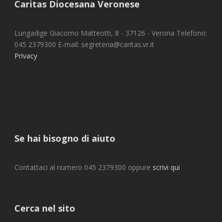
Caritas Diocesana Veronese
Lungadige Giacomo Matteotti, 8 - 37126 - Verona Telefono:
045 2379300 E-mail: segreteria@caritas.vr.it
Privacy
Se hai bisogno di aiuto
Contattaci al numero 045 2379300 oppure
scrivi qui
Cerca nel sito