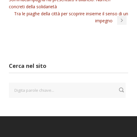
concreti della solidarietà
Tra le piaghe della città per scoprire insieme il senso di un
impegno
Cerca nel sito