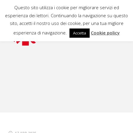
Questo sito utilizza i cookie per migliorare servizi ed
esperienza dei lettori. Continuando la navigazione su questo
sito, accetti il nostro uso dei cookie, per una tua migliore
esperienza di navigazione.
Cookie policy
Accetta