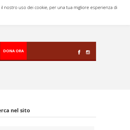
i il nostro uso dei cookie, per una tua migliore esperienza di
DONA ORA
rca nel sito