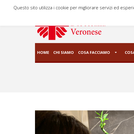
Questo sito utilizza i cookie per migliorare servizi ed esper
HOME
CHI SIAMO
COSA FACCIAMO
COSA