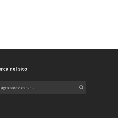
rca nel sito