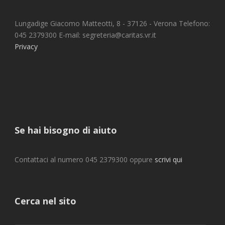
Lungadige Giacomo Matteotti, 8 - 37126 - Verona Telefono:
045 2379300 E-mail: segreteria@caritas.vr.it
Privacy
Se hai bisogno di aiuto
Contattaci al numero 045 2379300 oppure
scrivi qui
Cerca nel sito