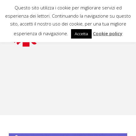
Questo sito utilizza i cookie per migliorare servizi ed
esperienza dei lettori. Continuando la navigazione su questo
sito, accetti il nostro uso dei cookie, per una tua migliore
esperienza di navigazione.
Cookie policy
Accetta