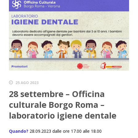
25 AGO 2023
28 settembre – Officina
culturale Borgo Roma –
laboratorio igiene dentale
Quando?
28.09.
2023 dalle ore 17.00 alle 18.00