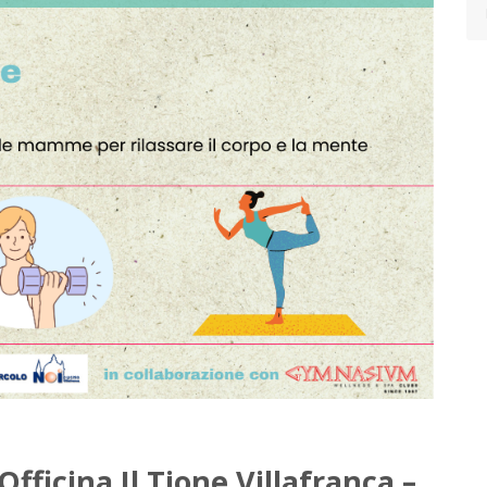
Officina Il Tione Villafranca –