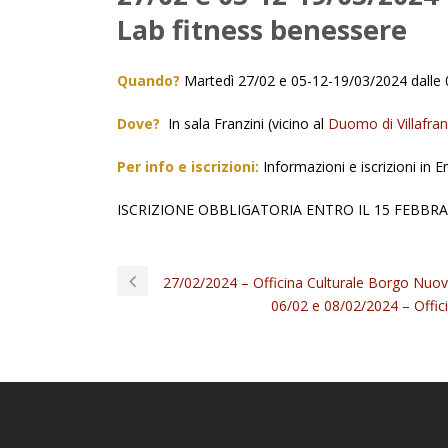
Lab fitness benessere
Quando?
Martedì 27/02 e 05-12-19/03/2024 dalle 0
Dove?
In sala Franzini (vicino al
Duomo di Villafra
Per info e iscrizioni:
Informazioni e iscrizioni in 
ISCRIZIONE OBBLIGATORIA ENTRO IL 15 FEBBRAI
27/02/2024 – Officina Culturale Borgo Nuo
06/02 e 08/02/2024 – Offi