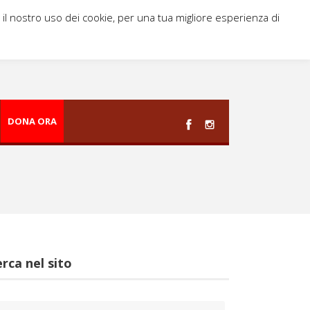
i il nostro uso dei cookie, per una tua migliore esperienza di
DONA ORA
rca nel sito