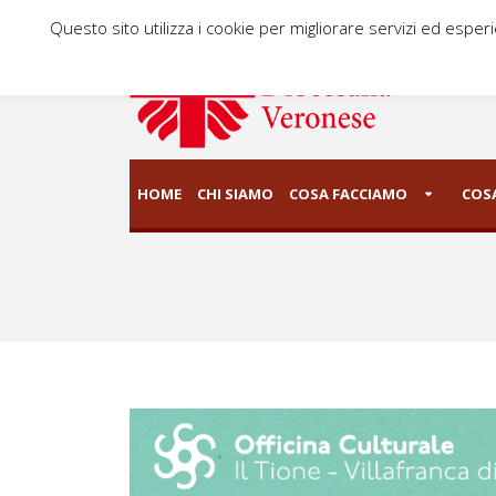
Questo sito utilizza i cookie per migliorare servizi ed esper
HOME
CHI SIAMO
COSA FACCIAMO
COSA