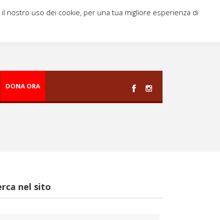
i il nostro uso dei cookie, per una tua migliore esperienza di
DONA ORA
rca nel sito