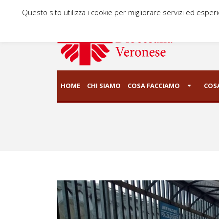
Questo sito utilizza i cookie per migliorare servizi ed esper
HOME
CHI SIAMO
COSA FACCIAMO
COSA