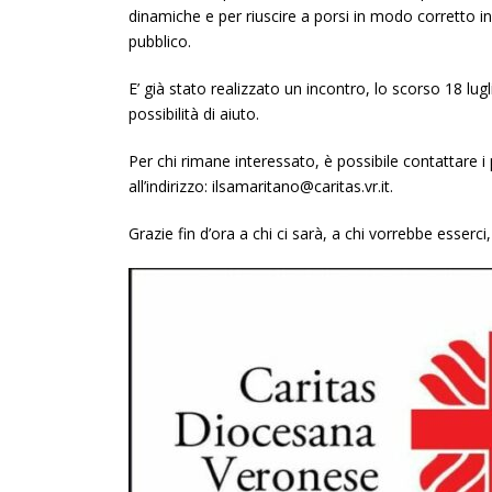
dinamiche e per riuscire a porsi in modo corretto in 
pubblico.
E’ già stato realizzato un incontro, lo scorso 18 lugl
possibilità di aiuto.
Per chi rimane interessato, è possibile contattare
all’indirizzo: ilsamaritano@caritas.vr.it.
Grazie fin d’ora a chi ci sarà, a chi vorrebbe esserci, 