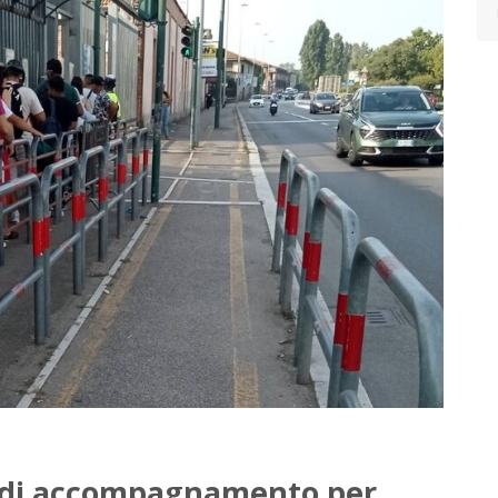
o di accompagnamento per