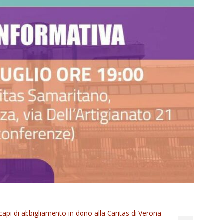
api di abbigliamento in dono alla Caritas di Verona