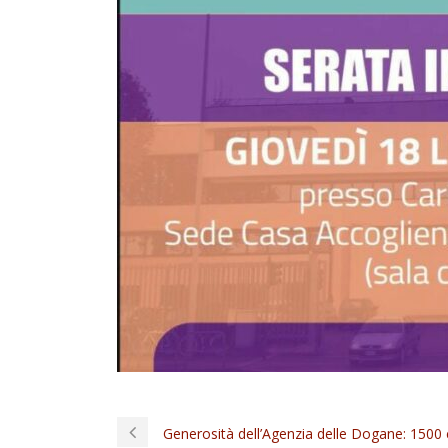
Generosità dell’Agenzia delle Dogane: 1500 c