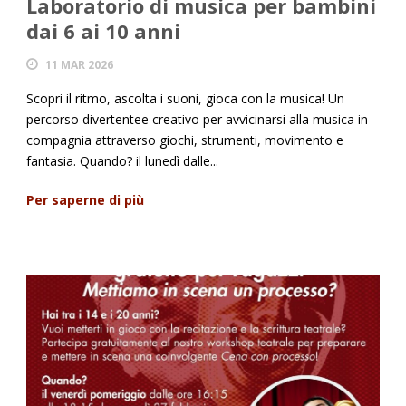
Laboratorio di musica per bambini
dai 6 ai 10 anni
11 MAR 2026
Scopri il ritmo, ascolta i suoni, gioca con la musica! Un
percorso divertentee creativo per avvicinarsi alla musica in
compagnia attraverso giochi, strumenti, movimento e
fantasia. Quando? il lunedì dalle...
Per saperne di più