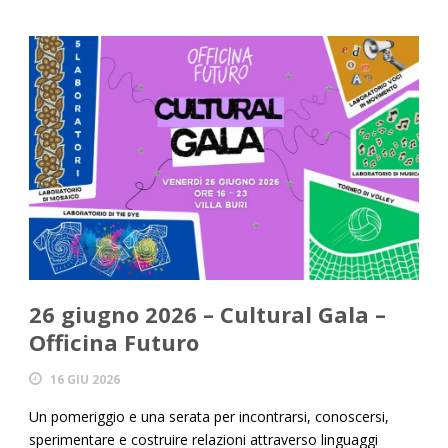
26 giugno 2026 – Cultural Gala –
Officina Futuro
16 GIU 2026
Un pomeriggio e una serata per incontrarsi, conoscersi,
sperimentare e costruire relazioni attraverso linguaggi