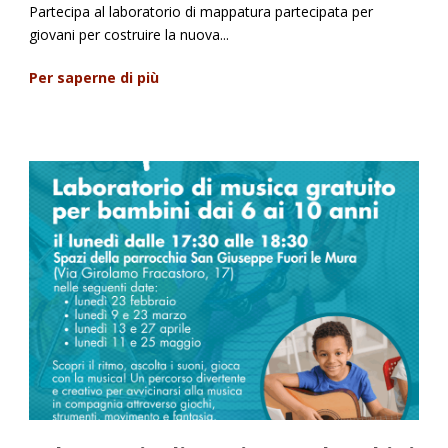
Partecipa al laboratorio di mappatura partecipata per
giovani per costruire la nuova...
Per saperne di più