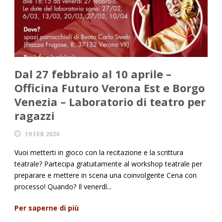
Dal 27 febbraio al 10 aprile –
Officina Futuro Verona Est e Borgo
Venezia – Laboratorio di teatro per
ragazzi
19 FEB 2026
Vuoi metterti in gioco con la recitazione e la scrittura
teatrale? Partecipa gratuitamente al workshop teatrale per
preparare e mettere in scena una coinvolgente Cena con
processo! Quando? Il venerdì...
Per saperne di più