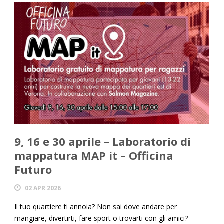
9, 16 e 30 aprile – Laboratorio di
mappatura MAP it – Officina
Futuro
02 APR 2026
Il tuo quartiere ti annoia? Non sai dove andare per
mangiare, divertirti, fare sport o trovarti con gli amici?