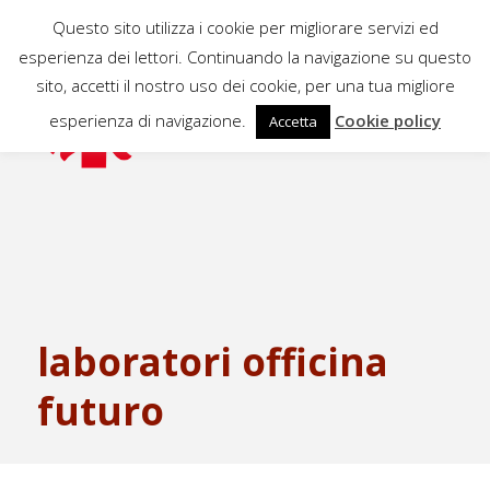
Questo sito utilizza i cookie per migliorare servizi ed
esperienza dei lettori. Continuando la navigazione su questo
sito, accetti il nostro uso dei cookie, per una tua migliore
esperienza di navigazione.
Cookie policy
Accetta
laboratori officina
futuro