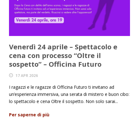
Venerdì 24 aprile – Spettacolo e
cena con processo “Oltre il
sospetto” – Officina Futuro
17 APR 2026
I ragazzi e le ragazze di Officina Futuro ti invitano ad
un’esperienza immersiva, una serata di mistero e buon cibo:
lo spettacolo e cena Oltre il sospetto. Non solo sarai...
Per saperne di più