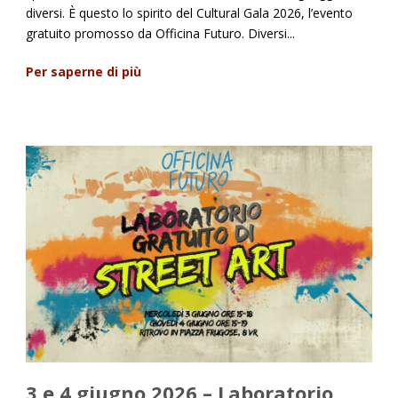
diversi. È questo lo spirito del Cultural Gala 2026, l’evento
gratuito promosso da Officina Futuro. Diversi...
Per saperne di più
3 e 4 giugno 2026 – Laboratorio